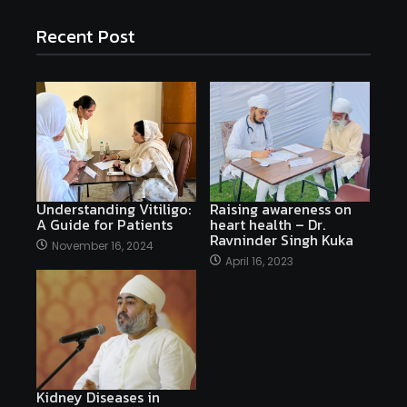
Recent Post
Understanding Vitiligo:
Raising awareness on
A Guide for Patients
heart health – Dr.
Ravninder Singh Kuka
November 16, 2024
April 16, 2023
Kidney Diseases in