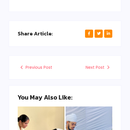
Share Article:
Previous Post
Next Post
You May Also Like: